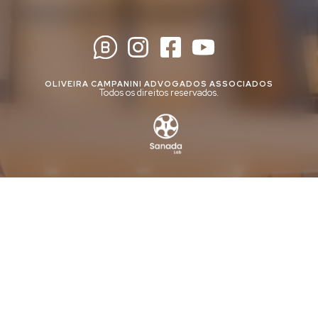
OLIVEIRA CAMPANINI ADVOGADOS ASSOCIADOS
Todos os direitos reservados.