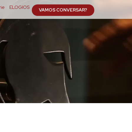
ie
ELOGIOS
VAMOS CONVERSAR?