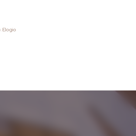
: Elogio