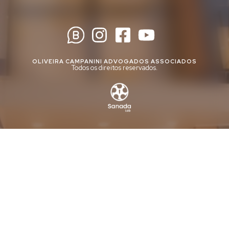
OLIVEIRA CAMPANINI ADVOGADOS ASSOCIADOS
Todos os direitos reservados.