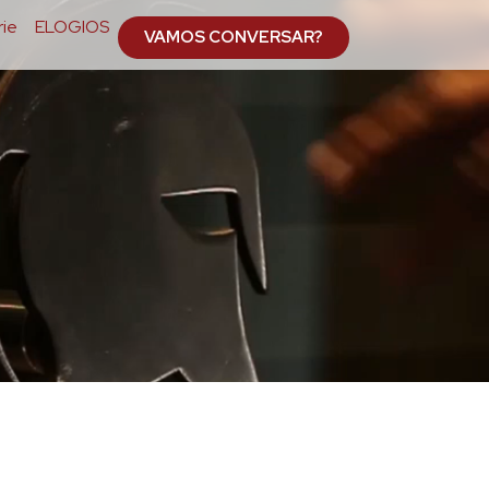
ie
ELOGIOS
VAMOS CONVERSAR?