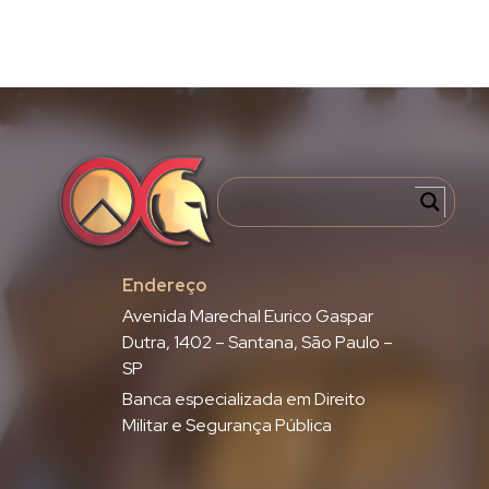
Endereço
Avenida Marechal Eurico Gaspar
Dutra, 1402 – Santana, São Paulo –
SP
Banca especializada em Direito
Militar e Segurança Pública