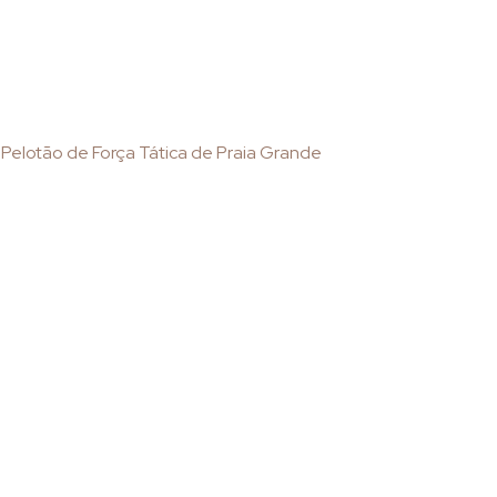
 Pelotão de Força Tática de Praia Grande