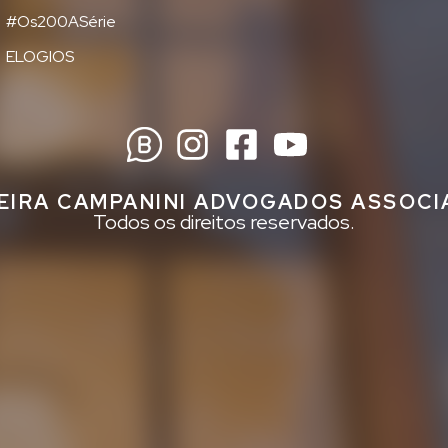
#Os200ASérie
ELOGIOS
EIRA CAMPANINI ADVOGADOS ASSOC
Todos os direitos reservados.