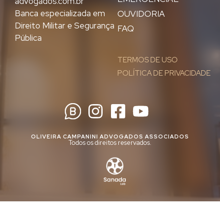
advogados.com.br
Banca especializada em
OUVIDORIA
Direito Militar e Segurança
FAQ
Pública
TERMOS DE USO
POLÍTICA DE PRIVACIDADE
OLIVEIRA CAMPANINI ADVOGADOS ASSOCIADOS
Todos os direitos reservados.