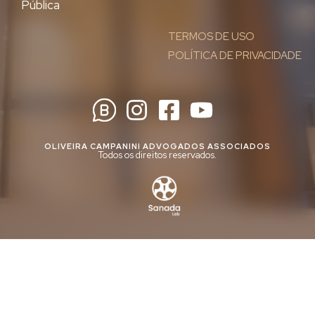
Pública
TERMOS DE USO
POLÍTICA DE PRIVACIDADE
OLIVEIRA CAMPANINI ADVOGADOS ASSOCIADOS
Todos os direitos reservados.