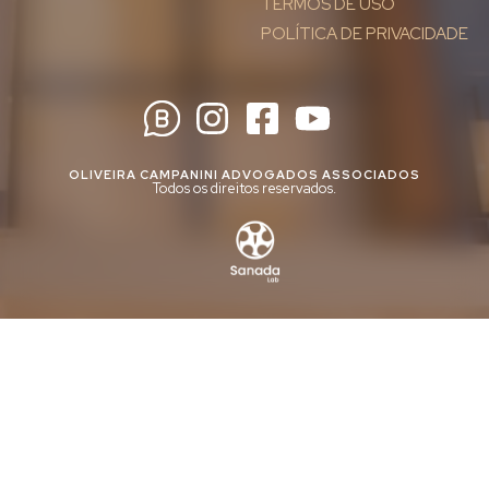
TERMOS DE USO
POLÍTICA DE PRIVACIDADE
OLIVEIRA CAMPANINI ADVOGADOS ASSOCIADOS
Todos os direitos reservados.