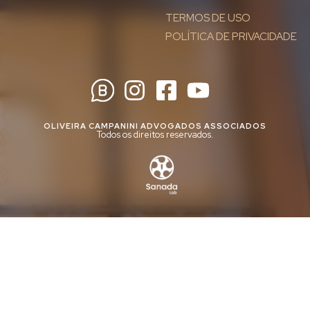
TERMOS DE USO
POLÍTICA DE PRIVACIDADE
OLIVEIRA CAMPANINI ADVOGADOS ASSOCIADOS
Todos os direitos reservados.