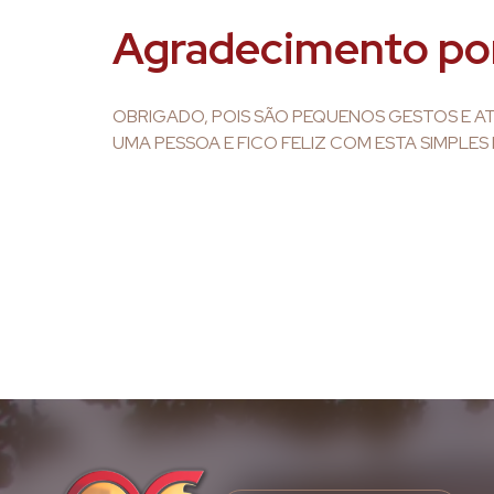
Agradecimento po
OBRIGADO, POIS SÃO PEQUENOS GESTOS E 
UMA PESSOA E FICO FELIZ COM ESTA SIMPLES