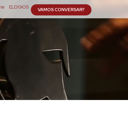
ie
ELOGIOS
VAMOS CONVERSAR?