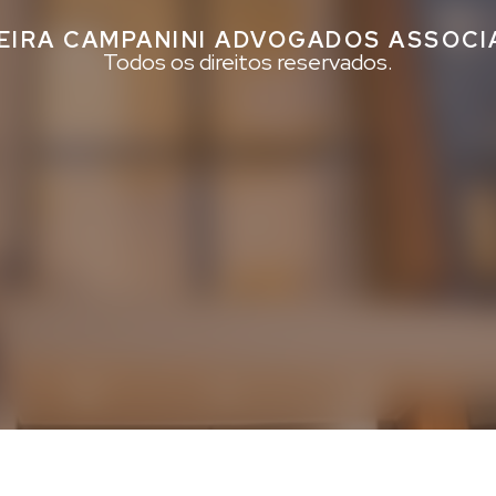
EIRA CAMPANINI ADVOGADOS ASSOC
Todos os direitos reservados.