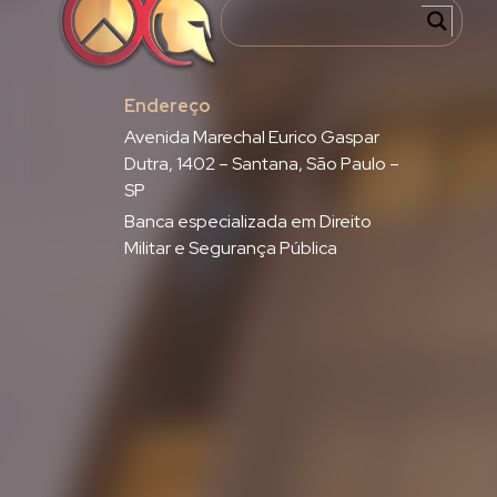
Endereço
Avenida Marechal Eurico Gaspar
Dutra, 1402 – Santana, São Paulo –
SP
Banca especializada em Direito
Militar e Segurança Pública