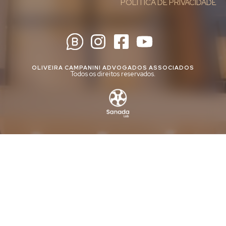
POLÍTICA DE PRIVACIDADE
OLIVEIRA CAMPANINI ADVOGADOS ASSOCIADOS
Todos os direitos reservados.