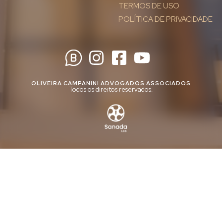
TERMOS DE USO
POLÍTICA DE PRIVACIDADE
OLIVEIRA CAMPANINI ADVOGADOS ASSOCIADOS
Todos os direitos reservados.