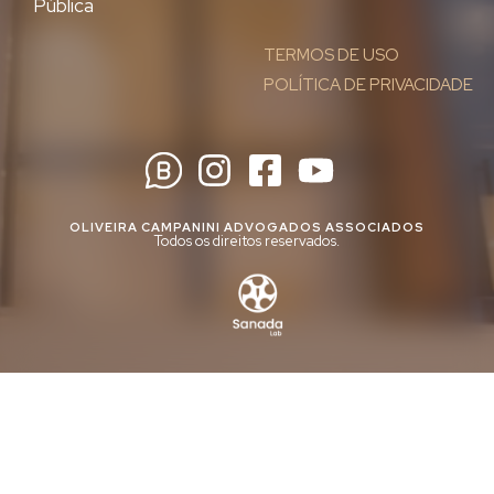
Pública
TERMOS DE USO
POLÍTICA DE PRIVACIDADE
OLIVEIRA CAMPANINI ADVOGADOS ASSOCIADOS
Todos os direitos reservados.