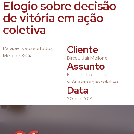
Elogio sobre decisão
de vitória em ação
coletiva
Cliente
Parabéns aos sortudos,
Mellone & Cia.
Dirceu Jair Mellone
Assunto
Elogio sobre decisão de
vitória em ação coletiva
Data
20 mai 2014