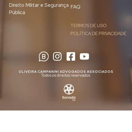
Direito Militar e Segurança
FAQ
Pública
TERMOS DE USO
POLÍTICA DE PRIVACIDADE
OLIVEIRA CAMPANINI ADVOGADOS ASSOCIADOS
Todos os direitos reservados.