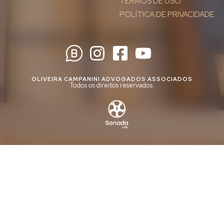
TERMOS DE USO
POLÍTICA DE PRIVACIDADE
OLIVEIRA CAMPANINI ADVOGADOS ASSOCIADOS
Todos os direitos reservados.