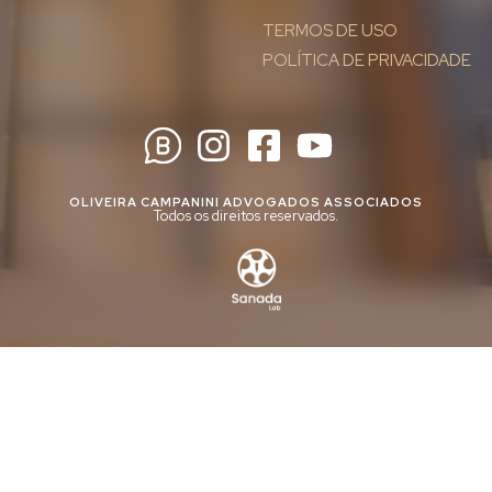
TERMOS DE USO
POLÍTICA DE PRIVACIDADE
OLIVEIRA CAMPANINI ADVOGADOS ASSOCIADOS
Todos os direitos reservados.