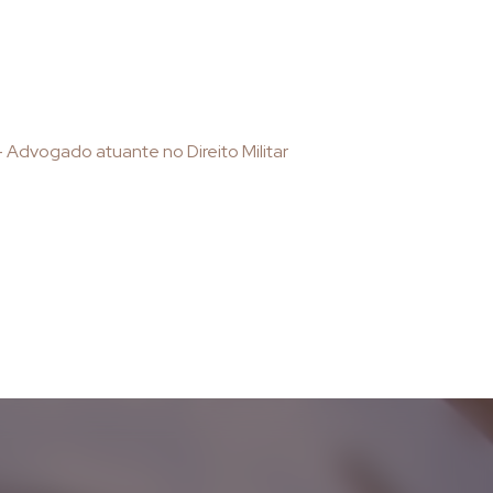
 – Advogado atuante no Direito Militar