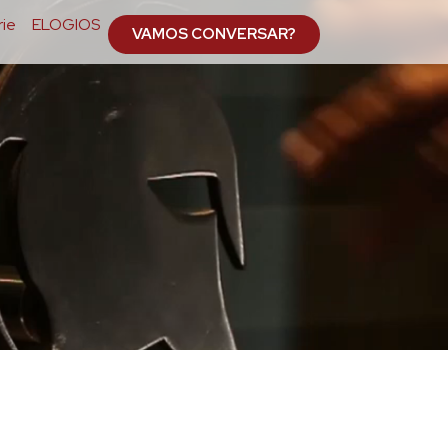
ie
ELOGIOS
VAMOS CONVERSAR?