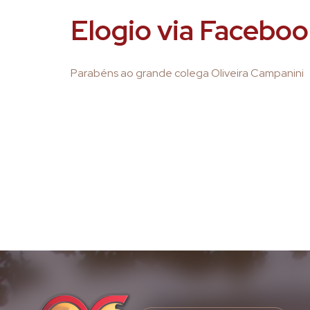
Elogio via Faceboo
Parabéns ao grande colega Oliveira Campanini