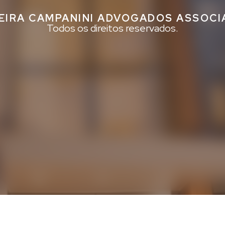
EIRA CAMPANINI ADVOGADOS ASSOC
Todos os direitos reservados.