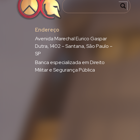
Endereço
Avenida Marechal Eurico Gaspar
Dutra, 1402 – Santana, São Paulo –
SP
Banca especializada em Direito
Militar e Segurança Pública