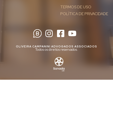
TERMOS DE USO
POLÍTICA DE PRIVACIDADE
OLIVEIRA CAMPANINI ADVOGADOS ASSOCIADOS
Todos os direitos reservados.