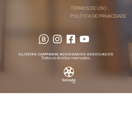
TERMOS DE USO
POLÍTICA DE PRIVACIDADE
OLIVEIRA CAMPANINI ADVOGADOS ASSOCIADOS
Todos os direitos reservados.