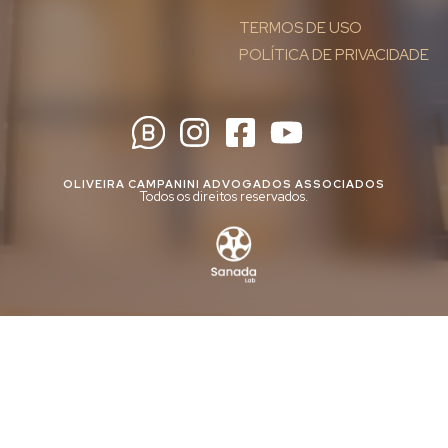
TERMOS DE USO
POLÍTICA DE PRIVACIDADE
OLIVEIRA CAMPANINI ADVOGADOS ASSOCIADOS
Todos os direitos reservados.