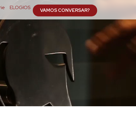
ie
ELOGIOS
VAMOS CONVERSAR?