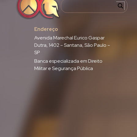
Endereço
Avenida Marechal Eurico Gaspar
Dutra, 1402 – Santana, São Paulo –
SP
Banca especializada em Direito
Militar e Segurança Pública