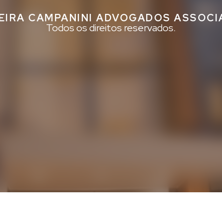
EIRA CAMPANINI ADVOGADOS ASSOC
Todos os direitos reservados.