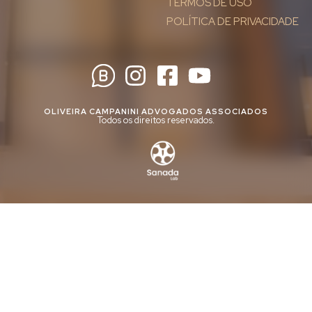
TERMOS DE USO
POLÍTICA DE PRIVACIDADE
OLIVEIRA CAMPANINI ADVOGADOS ASSOCIADOS
Todos os direitos reservados.