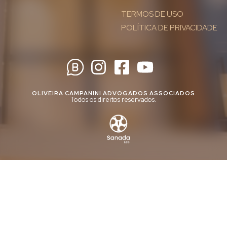
TERMOS DE USO
POLÍTICA DE PRIVACIDADE
OLIVEIRA CAMPANINI ADVOGADOS ASSOCIADOS
Todos os direitos reservados.