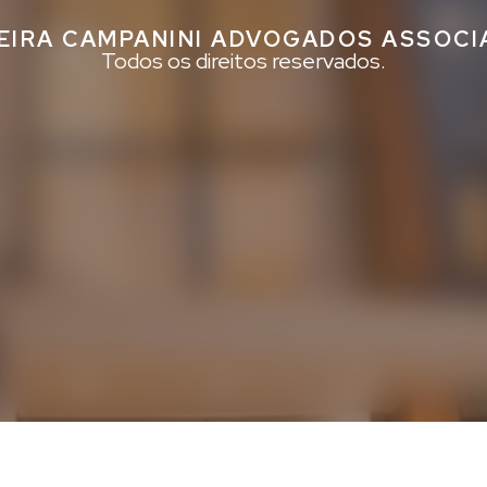
EIRA CAMPANINI ADVOGADOS ASSOC
Todos os direitos reservados.