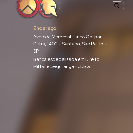
Endereço
Avenida Marechal Eurico Gaspar
Dutra, 1402 – Santana, São Paulo –
SP
Banca especializada em Direito
Militar e Segurança Pública