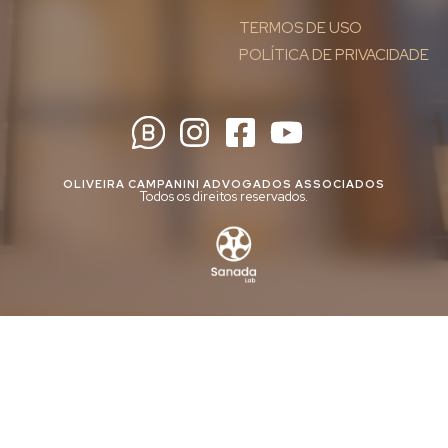
TERMOS DE USO
POLÍTICA DE PRIVACIDADE
OLIVEIRA CAMPANINI ADVOGADOS ASSOCIADOS
Todos os direitos reservados.