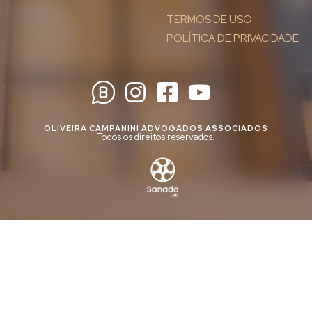
TERMOS DE USO
POLÍTICA DE PRIVACIDADE
OLIVEIRA CAMPANINI ADVOGADOS ASSOCIADOS
Todos os direitos reservados.