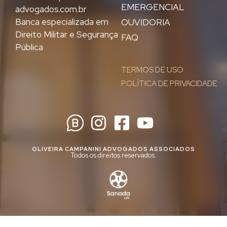
EMERGENCIAL
advogados.com.br
Banca especializada em
OUVIDORIA
Direito Militar e Segurança
FAQ
Pública
TERMOS DE USO
POLÍTICA DE PRIVACIDADE
OLIVEIRA CAMPANINI ADVOGADOS ASSOCIADOS
Todos os direitos reservados.