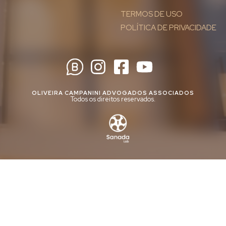
TERMOS DE USO
POLÍTICA DE PRIVACIDADE
OLIVEIRA CAMPANINI ADVOGADOS ASSOCIADOS
Todos os direitos reservados.