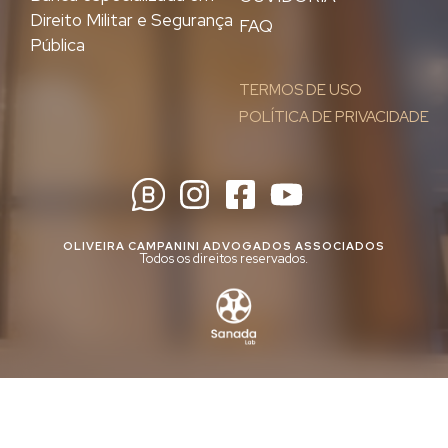
Direito Militar e Segurança
FAQ
Pública
TERMOS DE USO
POLÍTICA DE PRIVACIDADE
OLIVEIRA CAMPANINI ADVOGADOS ASSOCIADOS
Todos os direitos reservados.