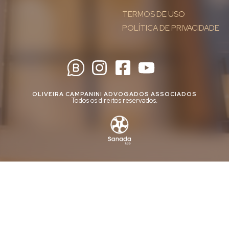
TERMOS DE USO
POLÍTICA DE PRIVACIDADE
OLIVEIRA CAMPANINI ADVOGADOS ASSOCIADOS
Todos os direitos reservados.