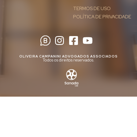
TERMOS DE USO
POLÍTICA DE PRIVACIDADE
OLIVEIRA CAMPANINI ADVOGADOS ASSOCIADOS
Todos os direitos reservados.