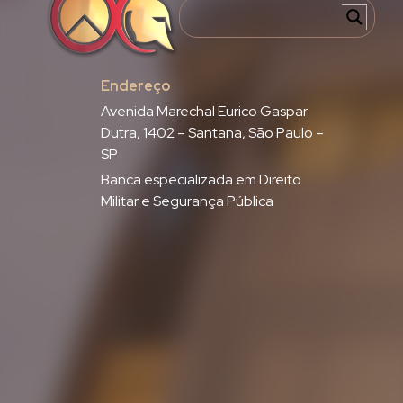
Endereço
Avenida Marechal Eurico Gaspar
Dutra, 1402 – Santana, São Paulo –
SP
Banca especializada em Direito
Militar e Segurança Pública