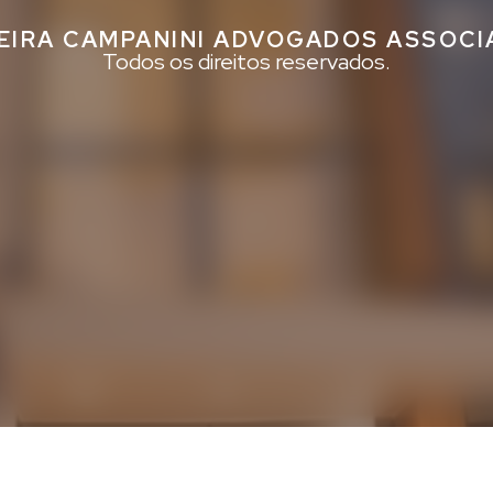
EIRA CAMPANINI ADVOGADOS ASSOC
Todos os direitos reservados.