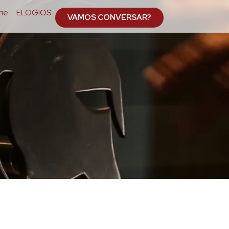
ie
ELOGIOS
VAMOS CONVERSAR?