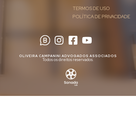
TERMOS DE USO
POLÍTICA DE PRIVACIDADE
OLIVEIRA CAMPANINI ADVOGADOS ASSOCIADOS
Todos os direitos reservados.