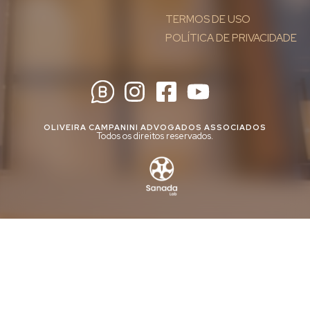
TERMOS DE USO
POLÍTICA DE PRIVACIDADE
OLIVEIRA CAMPANINI ADVOGADOS ASSOCIADOS
Todos os direitos reservados.