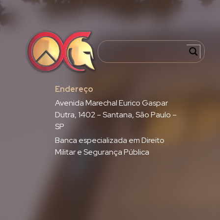
Endereço
Avenida Marechal Eurico Gaspar
Dutra, 1402 – Santana, São Paulo –
SP
Banca especializada em Direito
Militar e Segurança Pública