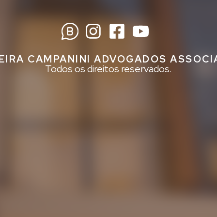
EIRA CAMPANINI ADVOGADOS ASSOC
Todos os direitos reservados.