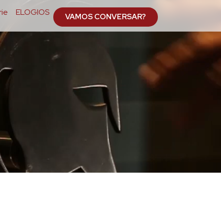
ie
ELOGIOS
VAMOS CONVERSAR?