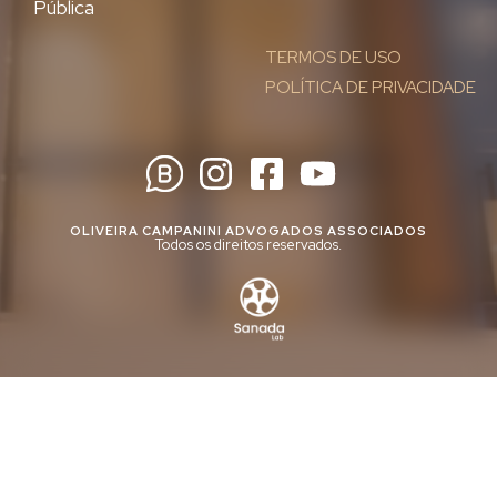
Pública
TERMOS DE USO
POLÍTICA DE PRIVACIDADE
OLIVEIRA CAMPANINI ADVOGADOS ASSOCIADOS
Todos os direitos reservados.