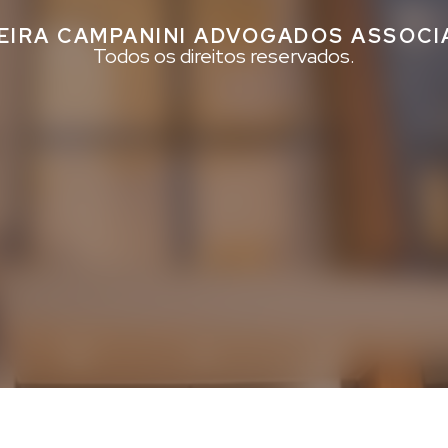
EIRA CAMPANINI ADVOGADOS ASSOC
Todos os direitos reservados.