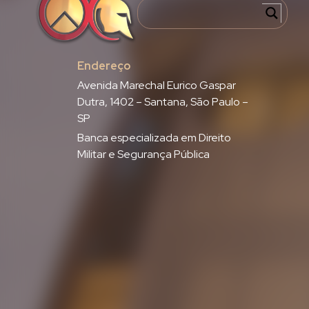
Endereço
Avenida Marechal Eurico Gaspar
Dutra, 1402 – Santana, São Paulo –
SP
Banca especializada em Direito
Militar e Segurança Pública