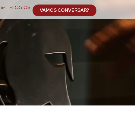
ie
ELOGIOS
VAMOS CONVERSAR?