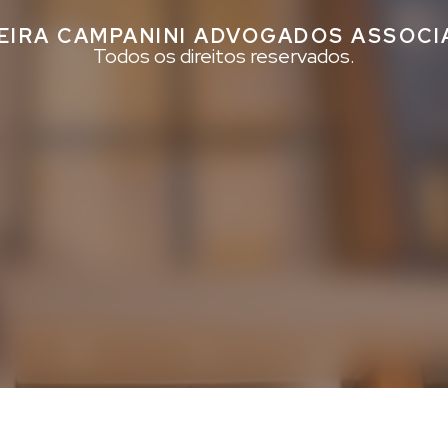
EIRA CAMPANINI ADVOGADOS ASSOC
Todos os direitos reservados.