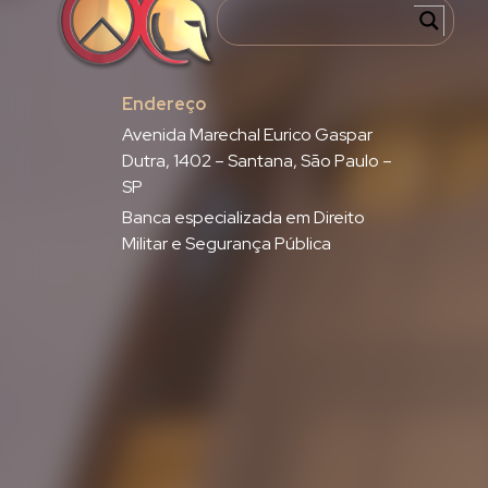
Endereço
Avenida Marechal Eurico Gaspar
Dutra, 1402 – Santana, São Paulo –
SP
Banca especializada em Direito
Militar e Segurança Pública