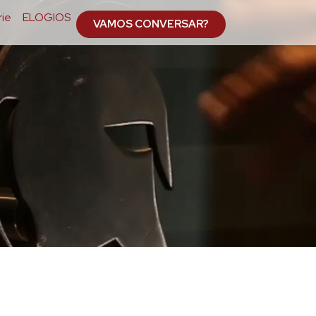
ie
ELOGIOS
VAMOS CONVERSAR?