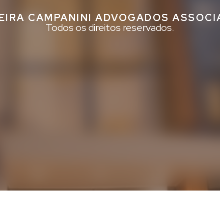
EIRA CAMPANINI ADVOGADOS ASSOC
Todos os direitos reservados.