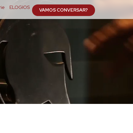
ie
ELOGIOS
VAMOS CONVERSAR?