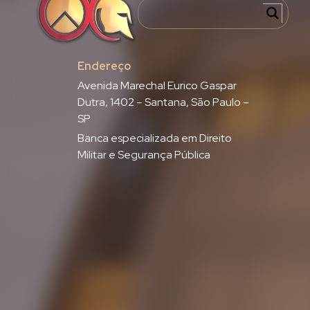
Endereço
Avenida Marechal Eurico Gaspar
Dutra, 1402 – Santana, São Paulo –
SP
Banca especializada em Direito
Militar e Segurança Pública