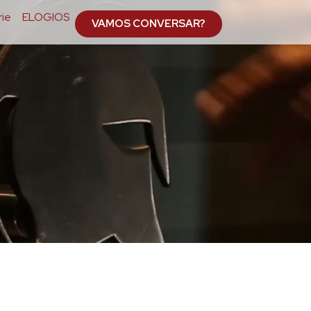
ie
ELOGIOS
VAMOS CONVERSAR?