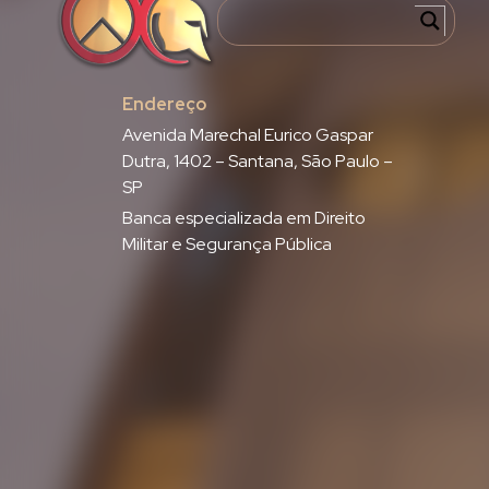
Endereço
Avenida Marechal Eurico Gaspar
Dutra, 1402 – Santana, São Paulo –
SP
Banca especializada em Direito
Militar e Segurança Pública