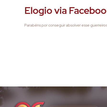
Elogio via Facebo
Parabéns por conseguir absolver esse guerreiros