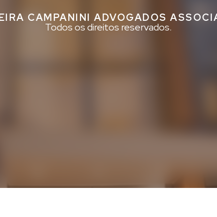
EIRA CAMPANINI ADVOGADOS ASSOC
Todos os direitos reservados.