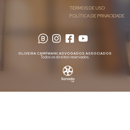
TERMOS DE USO
POLÍTICA DE PRIVACIDADE
OLIVEIRA CAMPANINI ADVOGADOS ASSOCIADOS
Todos os direitos reservados.