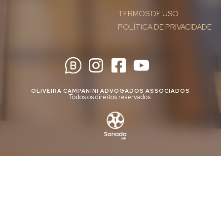
TERMOS DE USO
POLÍTICA DE PRIVACIDADE
OLIVEIRA CAMPANINI ADVOGADOS ASSOCIADOS
Todos os direitos reservados.