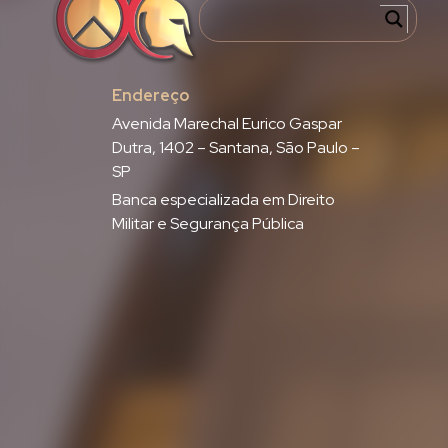
Endereço
Avenida Marechal Eurico Gaspar
Dutra, 1402 – Santana, São Paulo –
SP
Banca especializada em Direito
Militar e Segurança Pública