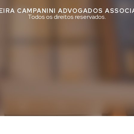
EIRA CAMPANINI ADVOGADOS ASSOC
Todos os direitos reservados.