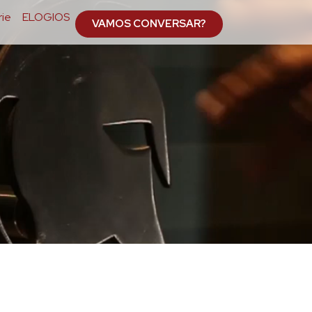
ie
ELOGIOS
VAMOS CONVERSAR?