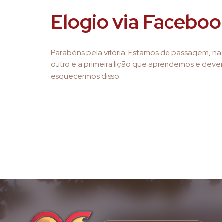
Elogio via Facebo
Parabéns pela vitória. Estamos de passagem, na
outro e a primeira lição que aprendemos e deve
esquecermos disso.