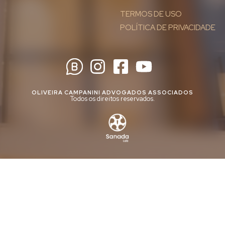
TERMOS DE USO
POLÍTICA DE PRIVACIDADE
OLIVEIRA CAMPANINI ADVOGADOS ASSOCIADOS
Todos os direitos reservados.