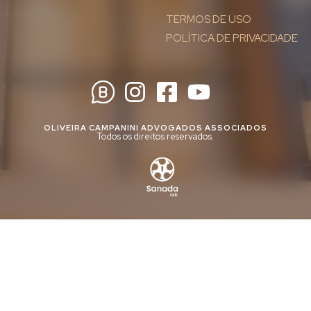
TERMOS DE USO
POLÍTICA DE PRIVACIDADE
OLIVEIRA CAMPANINI ADVOGADOS ASSOCIADOS
Todos os direitos reservados.