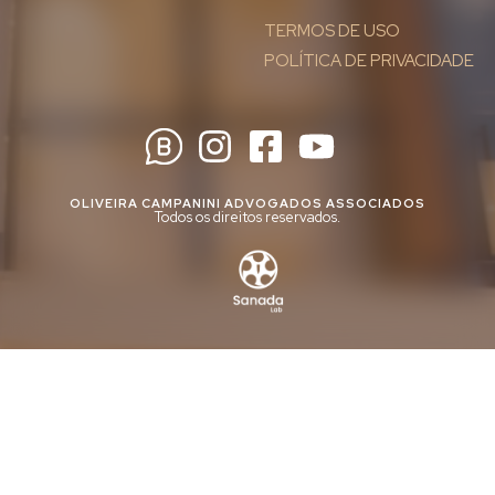
TERMOS DE USO
POLÍTICA DE PRIVACIDADE
OLIVEIRA CAMPANINI ADVOGADOS ASSOCIADOS
Todos os direitos reservados.