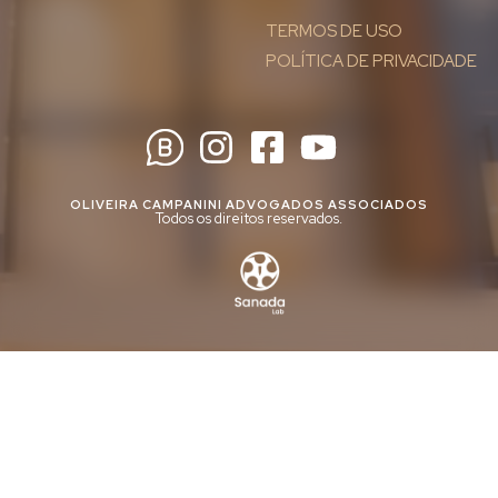
TERMOS DE USO
POLÍTICA DE PRIVACIDADE
OLIVEIRA CAMPANINI ADVOGADOS ASSOCIADOS
Todos os direitos reservados.