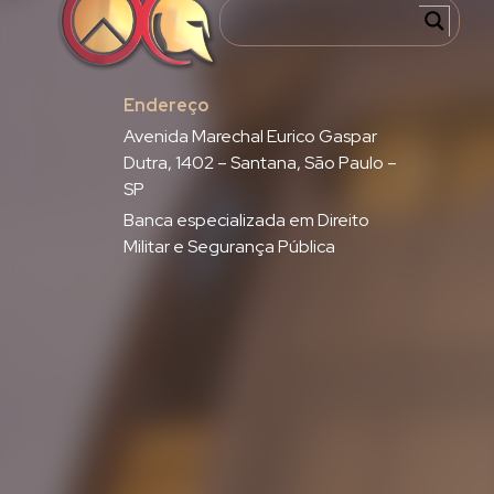
Endereço
Avenida Marechal Eurico Gaspar
Dutra, 1402 – Santana, São Paulo –
SP
Banca especializada em Direito
Militar e Segurança Pública