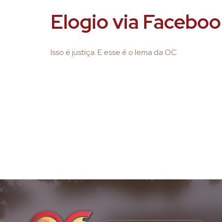
Elogio via Facebo
Isso é justiça. E esse é o lema da OC