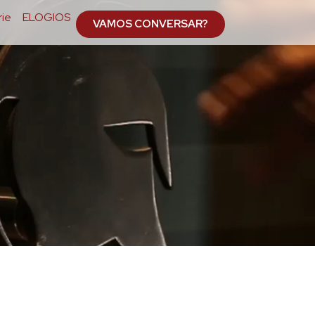
ie
ELOGIOS
VAMOS CONVERSAR?