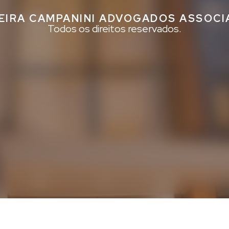
EIRA CAMPANINI ADVOGADOS ASSOC
Todos os direitos reservados.