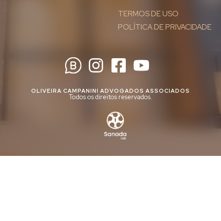
TERMOS DE USO
POLÍTICA DE PRIVACIDADE
OLIVEIRA CAMPANINI ADVOGADOS ASSOCIADOS
Todos os direitos reservados.