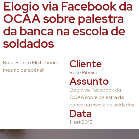
Elogio via Facebook da
OCAA sobre palestra
da banca na escola de
soldados
Cliente
Rose Ribeiro Muita honra
mesmo parabéns!!
Rose Ribeiro
Assunto
Elogio via Facebook da
OCAA sobre palestra da
banca na escola de soldados
Data
11 set 2015