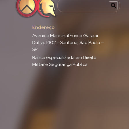
Endereço
Avenida Marechal Eurico Gaspar
Dutra, 1402 – Santana, São Paulo –
SP
Banca especializada em Direito
Militar e Segurança Pública