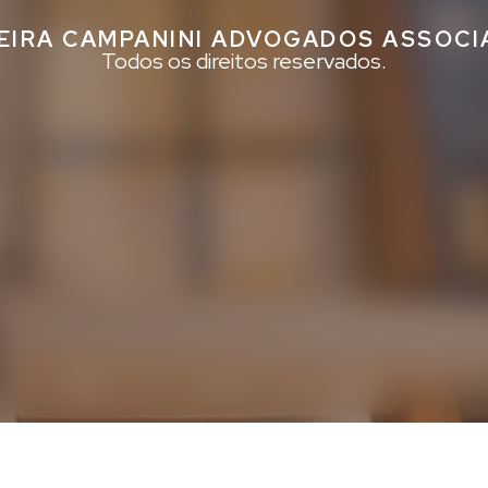
EIRA CAMPANINI ADVOGADOS ASSOC
Todos os direitos reservados.