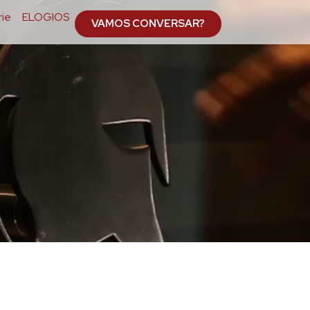
ie
ELOGIOS
VAMOS CONVERSAR?